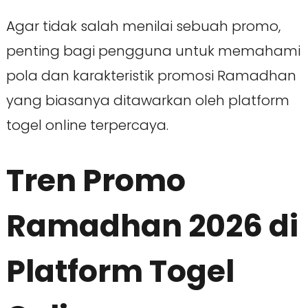
Agar tidak salah menilai sebuah promo,
penting bagi pengguna untuk memahami
pola dan karakteristik promosi Ramadhan
yang biasanya ditawarkan oleh platform
togel online terpercaya.
Tren Promo
Ramadhan 2026 di
Platform Togel