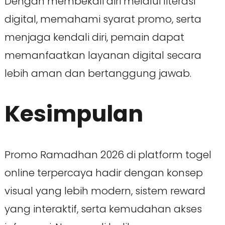
Dengan membekali diri melalui literasi
digital, memahami syarat promo, serta
menjaga kendali diri, pemain dapat
memanfaatkan layanan digital secara
lebih aman dan bertanggung jawab.
Kesimpulan
Promo Ramadhan 2026 di platform togel
online terpercaya hadir dengan konsep
visual yang lebih modern, sistem reward
yang interaktif, serta kemudahan akses