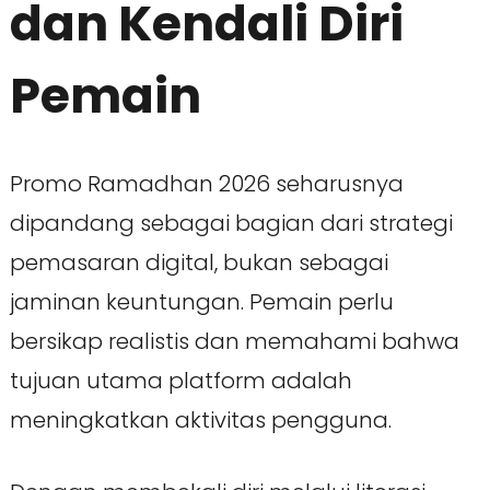
dan Kendali Diri
Pemain
Promo Ramadhan 2026 seharusnya
dipandang sebagai bagian dari strategi
pemasaran digital, bukan sebagai
jaminan keuntungan. Pemain perlu
bersikap realistis dan memahami bahwa
tujuan utama platform adalah
meningkatkan aktivitas pengguna.