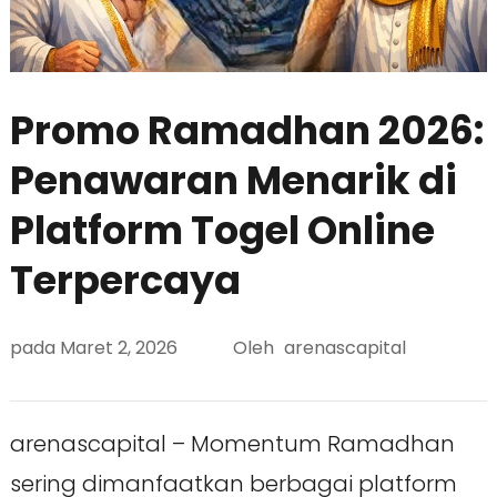
Promo Ramadhan 2026:
Penawaran Menarik di
Platform Togel Online
Terpercaya
pada
Maret 2, 2026
Oleh
arenascapital
arenascapital – Momentum Ramadhan
sering dimanfaatkan berbagai platform