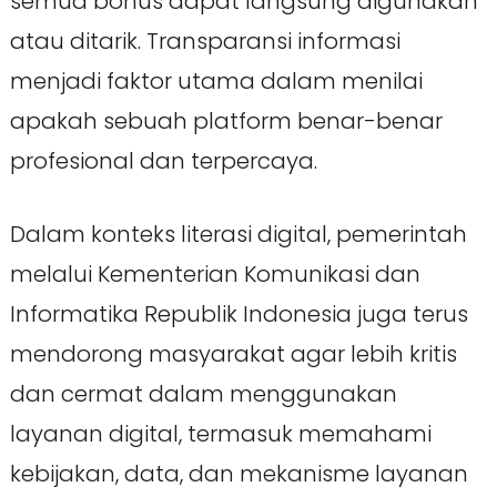
semua bonus dapat langsung digunakan
atau ditarik. Transparansi informasi
menjadi faktor utama dalam menilai
apakah sebuah platform benar-benar
profesional dan terpercaya.
Dalam konteks literasi digital, pemerintah
melalui Kementerian Komunikasi dan
Informatika Republik Indonesia juga terus
mendorong masyarakat agar lebih kritis
dan cermat dalam menggunakan
layanan digital, termasuk memahami
kebijakan, data, dan mekanisme layanan