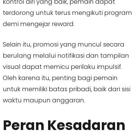
kontrol diri yang baik, pemain dapat
terdorong untuk terus mengikuti program
demi mengejar reward.
Selain itu, promosi yang muncul secara
berulang melalui notifikasi dan tampilan
visual dapat memicu perilaku impulsif.
Oleh karena itu, penting bagi pemain
untuk memiliki batas pribadi, baik dari sisi
waktu maupun anggaran.
Peran Kesadaran