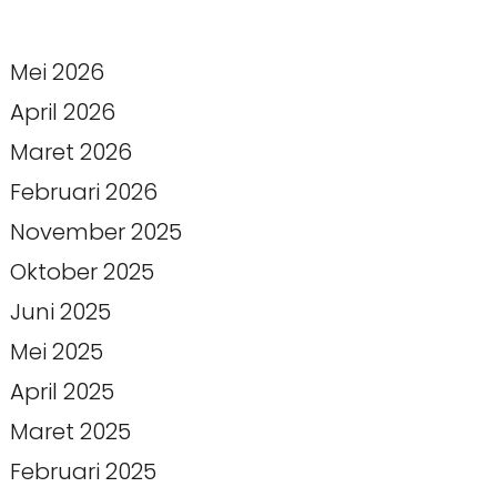
Mei 2026
April 2026
Maret 2026
Februari 2026
November 2025
Oktober 2025
Juni 2025
Mei 2025
April 2025
Maret 2025
Februari 2025