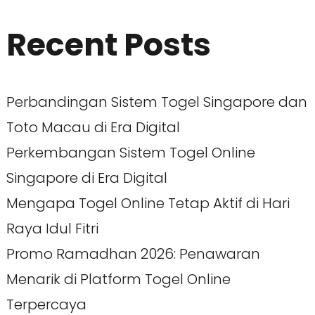
Recent Posts
Perbandingan Sistem Togel Singapore dan
Toto Macau di Era Digital
Perkembangan Sistem Togel Online
Singapore di Era Digital
Mengapa Togel Online Tetap Aktif di Hari
Raya Idul Fitri
Promo Ramadhan 2026: Penawaran
Menarik di Platform Togel Online
Terpercaya