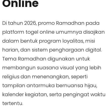
Online
Di tahun 2026, promo Ramadhan pada
platform togel online umumnya disajikan
dalam bentuk program loyalitas, misi
harian, dan sistem penghargaan digital.
Tema Ramadhan digunakan untuk
membangun suasana visual yang lebih
religius dan menenangkan, seperti
tampilan antarmuka bernuansa hijau,
kalender kegiatan, serta pengingat waktu
tertentu.