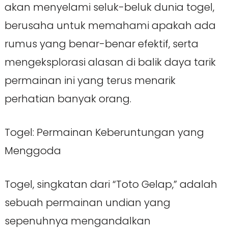
akan menyelami seluk-beluk dunia togel,
berusaha untuk memahami apakah ada
rumus yang benar-benar efektif, serta
mengeksplorasi alasan di balik daya tarik
permainan ini yang terus menarik
perhatian banyak orang.
Togel: Permainan Keberuntungan yang
Menggoda
Togel, singkatan dari “Toto Gelap,” adalah
sebuah permainan undian yang
sepenuhnya mengandalkan