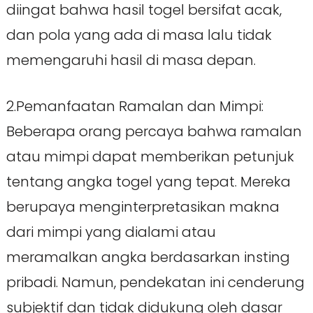
diingat bahwa hasil togel bersifat acak,
dan pola yang ada di masa lalu tidak
memengaruhi hasil di masa depan.
2.Pemanfaatan Ramalan dan Mimpi:
Beberapa orang percaya bahwa ramalan
atau mimpi dapat memberikan petunjuk
tentang angka togel yang tepat. Mereka
berupaya menginterpretasikan makna
dari mimpi yang dialami atau
meramalkan angka berdasarkan insting
pribadi. Namun, pendekatan ini cenderung
subjektif dan tidak didukung oleh dasar