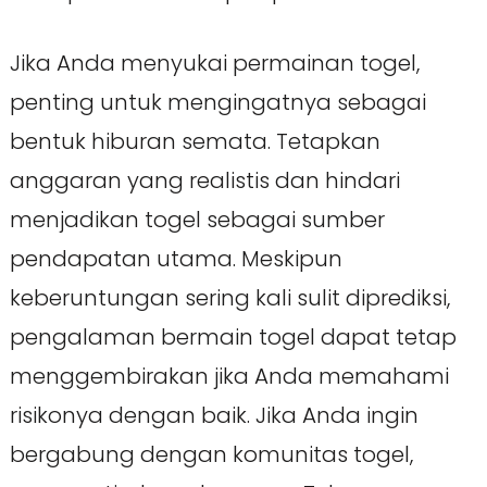
Jika Anda menyukai permainan togel,
penting untuk mengingatnya sebagai
bentuk hiburan semata. Tetapkan
anggaran yang realistis dan hindari
menjadikan togel sebagai sumber
pendapatan utama. Meskipun
keberuntungan sering kali sulit diprediksi,
pengalaman bermain togel dapat tetap
menggembirakan jika Anda memahami
risikonya dengan baik. Jika Anda ingin
bergabung dengan komunitas togel,