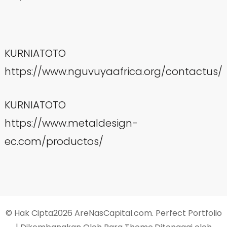
KURNIATOTO
https://www.nguvuyaafrica.org/contactus/
KURNIATOTO
https://www.metaldesign-
ec.com/productos/
© Hak Cipta2026
AreNasCapital.com
. Perfect Portfolio