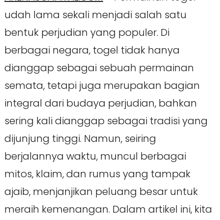
udah lama sekali menjadi salah satu
bentuk perjudian yang populer. Di
berbagai negara, togel tidak hanya
dianggap sebagai sebuah permainan
semata, tetapi juga merupakan bagian
integral dari budaya perjudian, bahkan
sering kali dianggap sebagai tradisi yang
dijunjung tinggi. Namun, seiring
berjalannya waktu, muncul berbagai
mitos, klaim, dan rumus yang tampak
ajaib, menjanjikan peluang besar untuk
meraih kemenangan. Dalam artikel ini, kita