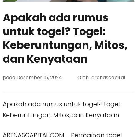
Apakah ada rumus
untuk togel? Togel:
Keberuntungan, Mitos,
dan Kenyataan
pada
Desember 15, 2024
Oleh
arenascapital
Apakah ada rumus untuk togel? Togel:
Keberuntungan, Mitos, dan Kenyataan
ARENASCAPITAL.COM
– Permainan togel