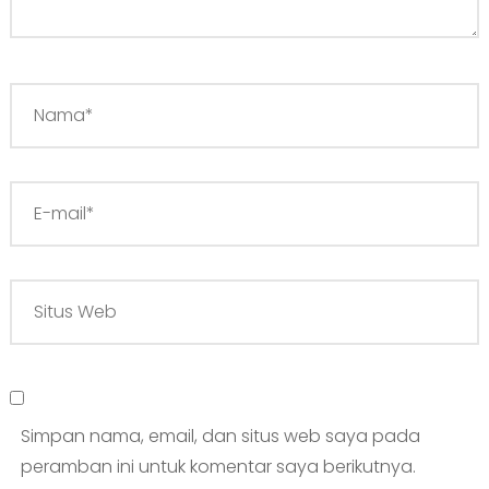
Simpan nama, email, dan situs web saya pada
peramban ini untuk komentar saya berikutnya.