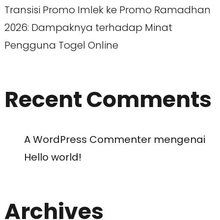
Transisi Promo Imlek ke Promo Ramadhan
2026: Dampaknya terhadap Minat
Pengguna Togel Online
Recent Comments
A WordPress Commenter
mengenai
Hello world!
Archives