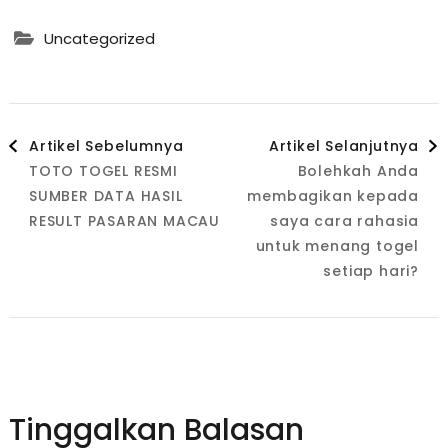
Uncategorized
Navigasi
Artikel Sebelumnya
Artikel Selanjutnya
TOTO TOGEL RESMI
Bolehkah Anda
Artikel
SUMBER DATA HASIL
membagikan kepada
RESULT PASARAN MACAU
saya cara rahasia
untuk menang togel
setiap hari?
Tinggalkan Balasan