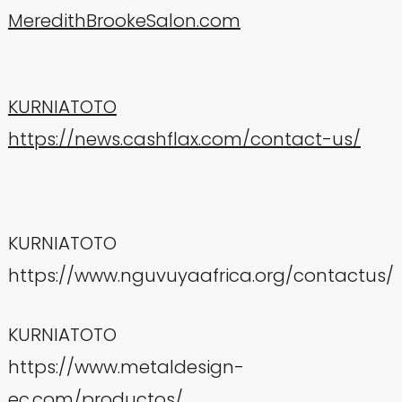
MeredithBrookeSalon.com
KURNIATOTO
https://news.cashflax.com/contact-us/
KURNIATOTO
https://www.nguvuyaafrica.org/contactus/
KURNIATOTO
https://www.metaldesign-
ec.com/productos/