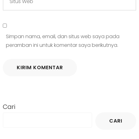
Simpan nama, email, dan situs web saya pada
peramban ini untuk komentar saya berikutnya.
Cari
CARI