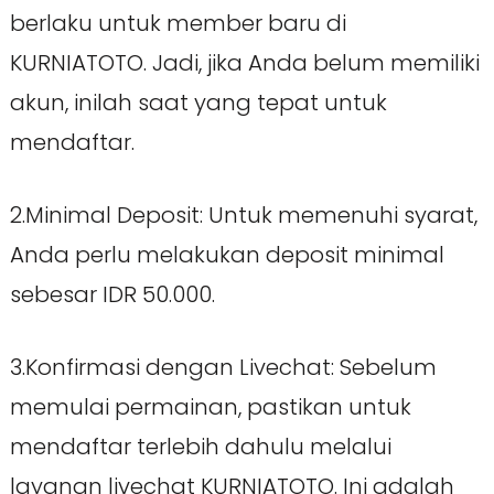
berlaku untuk member baru di
KURNIATOTO. Jadi, jika Anda belum memiliki
akun, inilah saat yang tepat untuk
mendaftar.
2.Minimal Deposit: Untuk memenuhi syarat,
Anda perlu melakukan deposit minimal
sebesar IDR 50.000.
3.Konfirmasi dengan Livechat: Sebelum
memulai permainan, pastikan untuk
mendaftar terlebih dahulu melalui
layanan livechat KURNIATOTO. Ini adalah