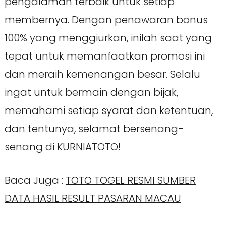
pengalaman terbaik untuk setiap
membernya. Dengan penawaran bonus
100% yang menggiurkan, inilah saat yang
tepat untuk memanfaatkan promosi ini
dan meraih kemenangan besar. Selalu
ingat untuk bermain dengan bijak,
memahami setiap syarat dan ketentuan,
dan tentunya, selamat bersenang-
senang di KURNIATOTO!
Baca Juga :
TOTO TOGEL RESMI SUMBER
DATA HASIL RESULT PASARAN MACAU