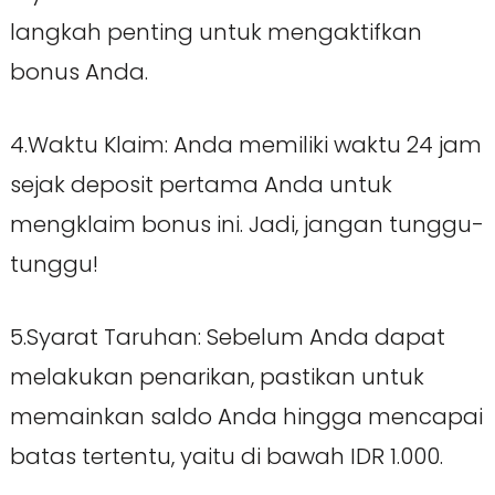
langkah penting untuk mengaktifkan
bonus Anda.
4.Waktu Klaim: Anda memiliki waktu 24 jam
sejak deposit pertama Anda untuk
mengklaim bonus ini. Jadi, jangan tunggu-
tunggu!
5.Syarat Taruhan: Sebelum Anda dapat
melakukan penarikan, pastikan untuk
memainkan saldo Anda hingga mencapai
batas tertentu, yaitu di bawah IDR 1.000.