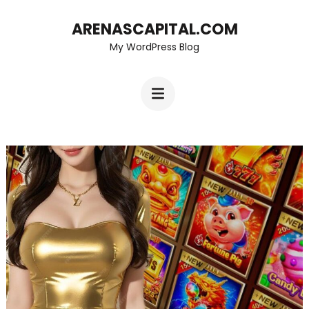
Lompat
ARENASCAPITAL.COM
ke
My WordPress Blog
konten
(Tekan
Enter)