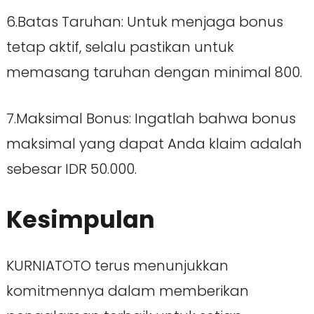
6.Batas Taruhan: Untuk menjaga bonus
tetap aktif, selalu pastikan untuk
memasang taruhan dengan minimal 800.
7.Maksimal Bonus: Ingatlah bahwa bonus
maksimal yang dapat Anda klaim adalah
sebesar IDR 50.000.
Kesimpulan
KURNIATOTO terus menunjukkan
komitmennya dalam memberikan